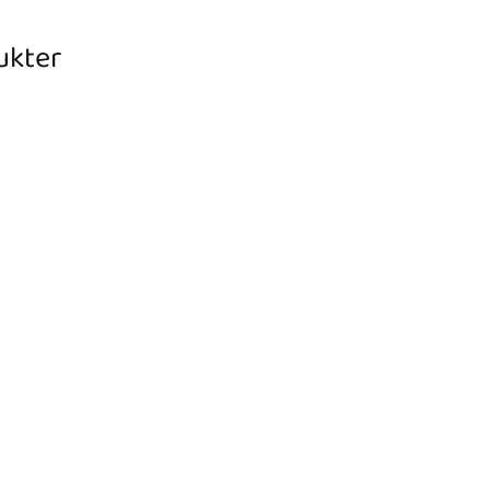
ukter