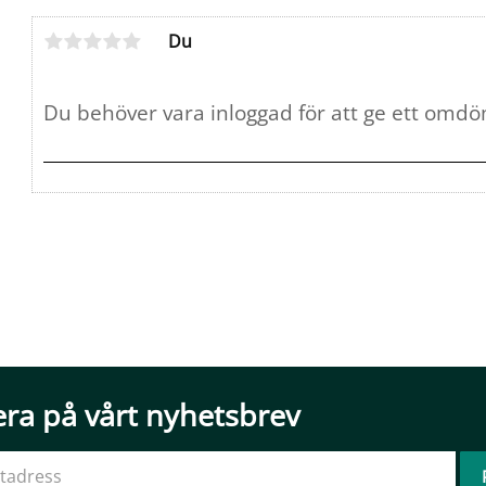
Du
ra på vårt nyhetsbrev