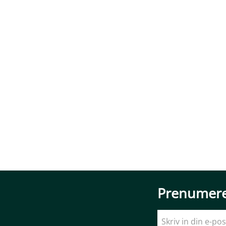
Prenumere