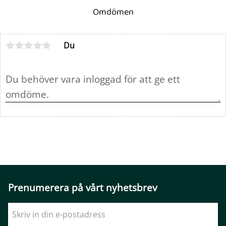
Omdömen
Du
Prenumerera på vårt nyhetsbrev