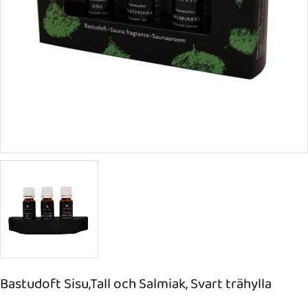
Bastudoft Sisu,Tall och Salmiak, Svart trähylla