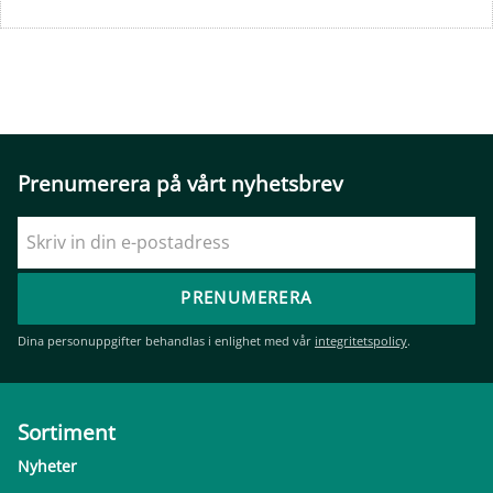
Prenumerera på vårt nyhetsbrev
PRENUMERERA
Dina personuppgifter behandlas i enlighet med vår
integritetspolicy
.
Sortiment
Nyheter