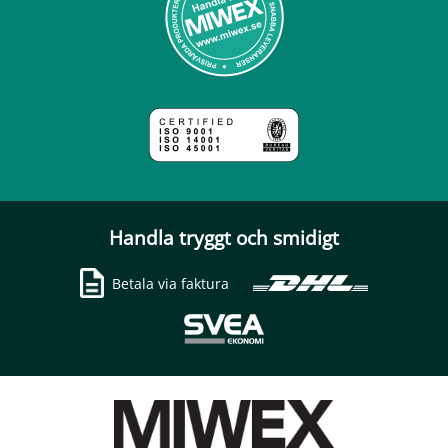
Handla tryggt och smidigt
Betala via faktura