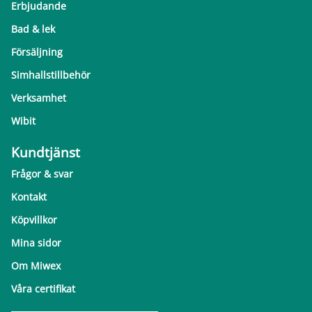
Erbjudande
Bad & lek
Försäljning
Simhallstillbehör
Verksamhet
Wibit
Kundtjänst
Frågor & svar
Kontakt
Köpvillkor
Mina sidor
Om Miwex
Våra certifikat