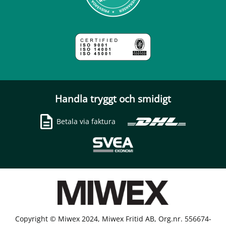
Handla tryggt och smidigt
Betala via faktura
Copyright © Miwex 2024, Miwex Fritid AB, Org.nr. 556674-