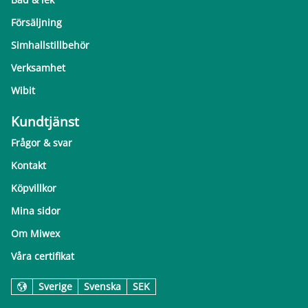
Försäljning
Simhallstillbehör
Verksamhet
Wibit
Kundtjänst
Frågor & svar
Kontakt
Köpvillkor
Mina sidor
Om Miwex
Våra certifikat
Sverige
Svenska
SEK