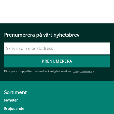
Prenumerera på vårt nyhetsbrev
PRENUMERERA
Dina personuppgifter behandlas i enlighet med vår
integritetspolicy
.
Sortiment
Nyheter
Erbjudande