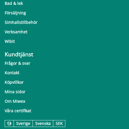
Bad & lek
Försäljning
Simhallstillbehör
Verksamhet
Wibit
Kundtjänst
Frågor & svar
Kontakt
Köpvillkor
Mina sidor
Om Miwex
Våra certifikat
Sverige
Svenska
SEK