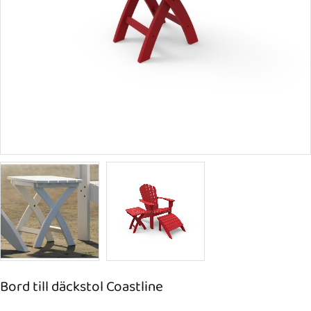
Bord till däckstol Coastline