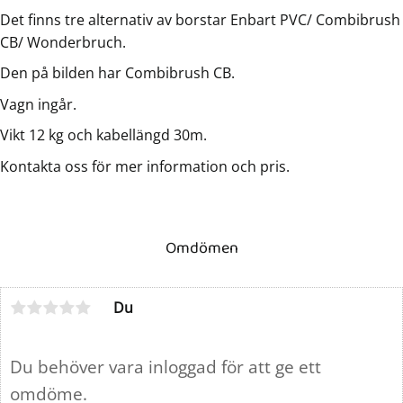
Det finns tre alternativ av borstar Enbart PVC/ Combibrush
CB/ Wonderbruch.
Den på bilden har Combibrush CB.
Vagn ingår.
Vikt 12 kg och kabellängd 30m.
Kontakta oss för mer information och pris.
Omdömen
Du