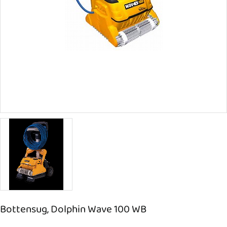
Bottensug, Dolphin Wave 100 WB