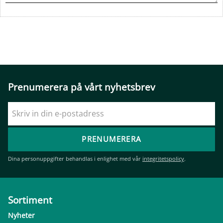
Prenumerera på vårt nyhetsbrev
PRENUMERERA
Dina personuppgifter behandlas i enlighet med vår
integritetspolicy
.
Sortiment
Nyheter