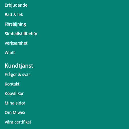
Erbjudande
Bad & lek
Försäljning
Simhallstillbehör
Verksamhet
Wibit
Kundtjänst
Frågor & svar
Kontakt
Köpvillkor
Mina sidor
Om Miwex
Våra certifikat