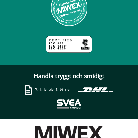
Handla tryggt och smidigt
Betala via faktura