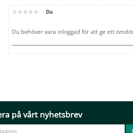
Du
ra på vårt nyhetsbrev