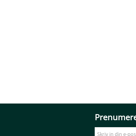
Prenumere