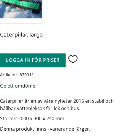
Caterpillar, large
LOGGA IN FÖR PRISER
Lägg till i favoriter
Artikelnr
830011
Ge ett omdöme!
Caterpiller är en av våra nyheter 2016 en stabil och
hållbar vattenleksak för lek och bus.
Storlek: 2000 x 300 x 240 mm
Denna produkt finns i varierande färger.