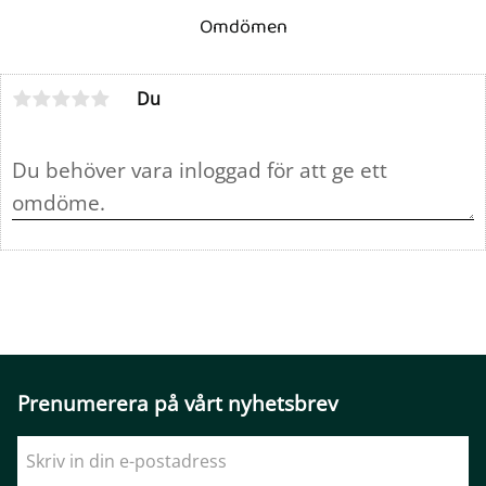
Omdömen
Du
Prenumerera på vårt nyhetsbrev