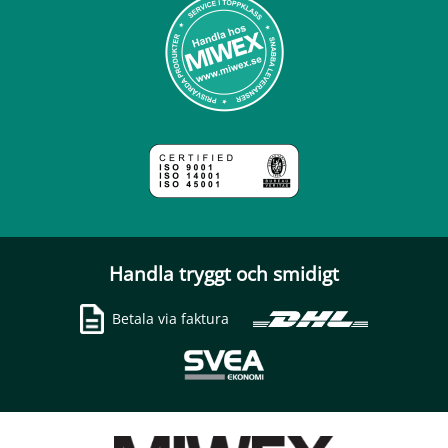
Handla tryggt och smidigt
Betala via faktura