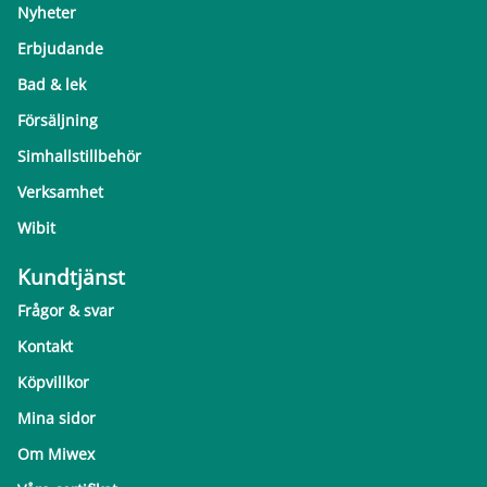
Nyheter
Erbjudande
Bad & lek
Försäljning
Simhallstillbehör
Verksamhet
Wibit
Kundtjänst
Frågor & svar
Kontakt
Köpvillkor
Mina sidor
Om Miwex