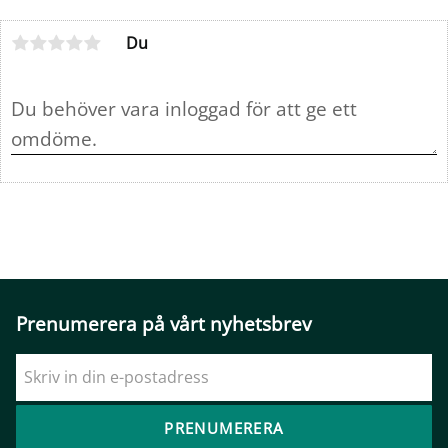
Du
Prenumerera på vårt nyhetsbrev
PRENUMERERA