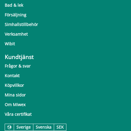
Bad & lek
Försäljning
Simhallstillbehör
Verksamhet
Wibit
Kundtjänst
Frågor & svar
Kontakt
Köpvillkor
Mina sidor
Om Miwex
Våra certifikat
Sverige
Svenska
SEK