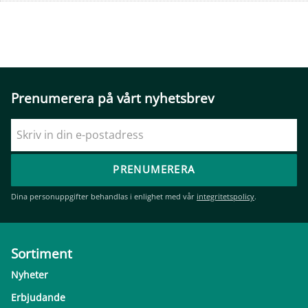
Prenumerera på vårt nyhetsbrev
PRENUMERERA
Dina personuppgifter behandlas i enlighet med vår
integritetspolicy
.
Sortiment
Nyheter
Erbjudande