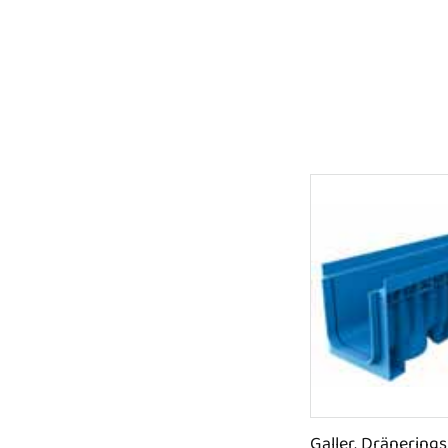
Galler, Dränering