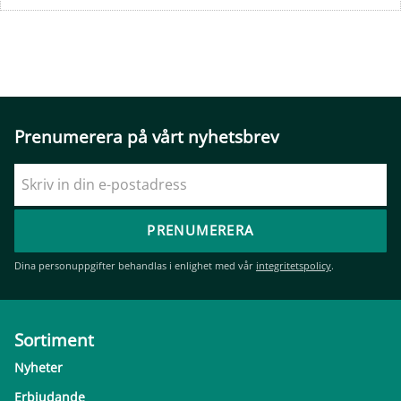
Prenumerera på vårt nyhetsbrev
PRENUMERERA
Dina personuppgifter behandlas i enlighet med vår
integritetspolicy
.
Sortiment
Nyheter
Erbjudande