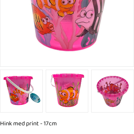
Hink med print - 17cm