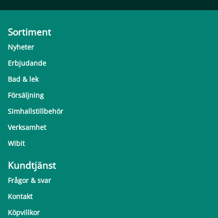
Sortiment
Nyheter
Erbjudande
Bad & lek
Försäljning
Simhallstillbehör
Verksamhet
Wibit
Kundtjänst
Frågor & svar
Kontakt
Köpvillkor