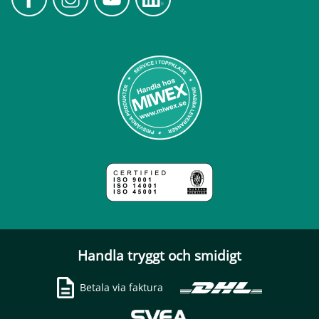
Handla tryggt och smidigt
Betala via faktura