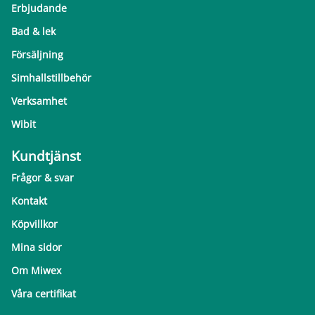
Erbjudande
Bad & lek
Försäljning
Simhallstillbehör
Verksamhet
Wibit
Kundtjänst
Frågor & svar
Kontakt
Köpvillkor
Mina sidor
Om Miwex
Våra certifikat