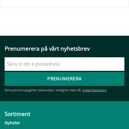
Prenumerera på vårt nyhetsbrev
PRENUMERERA
Dina personuppgifter behandlas i enlighet med vår
integritetspolicy
.
Sortiment
Nyheter