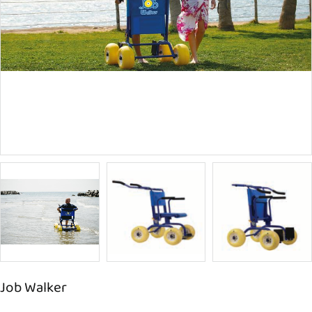
Job Walker