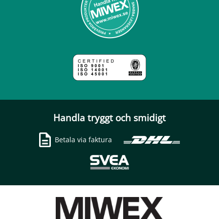
Handla tryggt och smidigt
Betala via faktura