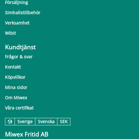
Försäljning
Simhallstillbehör
Verksamhet
Wibit
Kundtjänst
Frågor & svar
Kontakt
Köpvillkor
Mina sidor
Om Miwex
Våra certifikat
Sverige
Svenska
SEK
Miwex Fritid AB