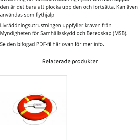
den är det bara att plocka upp den och fortsätta. Kan även
användas som flythjälp.
Livräddningsutrustningen uppfyller kraven från
Myndigheten för Samhällsskydd och Beredskap (MSB).
Se den bifogad PDF-fil här ovan för mer info.
Relaterade produkter