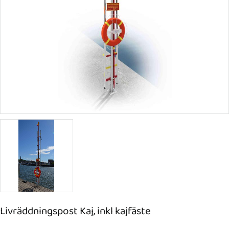
Livräddningspost Kaj, inkl kajfäste