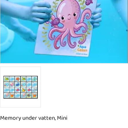
Memory under vatten, Mini