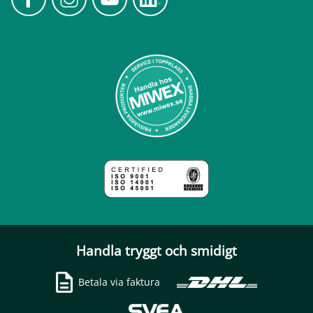
Handla tryggt och smidigt
Betala via faktura