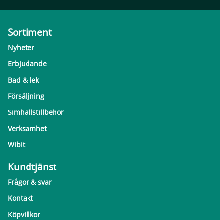
Sortiment
Nyheter
Erbjudande
Bad & lek
Försäljning
Simhallstillbehör
Verksamhet
Wibit
Kundtjänst
Frågor & svar
Kontakt
Köpvillkor