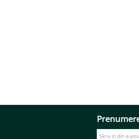
Prenumere