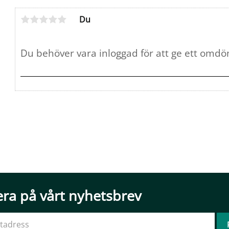
Du
ra på vårt nyhetsbrev