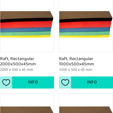
Raft, Rectangular 
Raft, Rectangular 
2000x500x45mm
1000x500x45mm
2000 x 500 x 45 mm
1000 x 500 x 45 mm
INFO
INFO
Lägg till i favoriter
Lägg till i favoriter