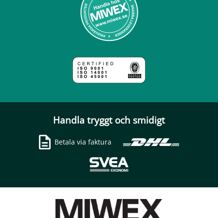
Handla tryggt och smidigt
Betala via faktura