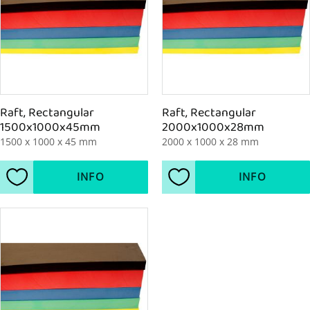
Raft, Rectangular 
Raft, Rectangular 
1500x1000x45mm
2000x1000x28mm
1500 x 1000 x 45 mm
2000 x 1000 x 28 mm
INFO
INFO
Lägg till i favoriter
Lägg till i favoriter