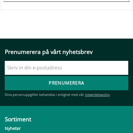
Prenumerera på vårt nyhetsbrev
PRENUMERERA
Dina personuppgifter behandlas i enlighet med vår
integritetspolicy
.
Sortiment
Nyheter