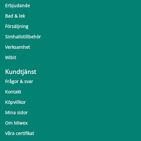
Erbjudande
Bad & lek
Försäljning
Simhallstillbehör
Verksamhet
Wibit
Kundtjänst
Frågor & svar
Kontakt
Köpvillkor
Mina sidor
Om Miwex
Våra certifikat