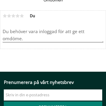
Omdömen
Du
Prenumerera på vårt nyhetsbrev