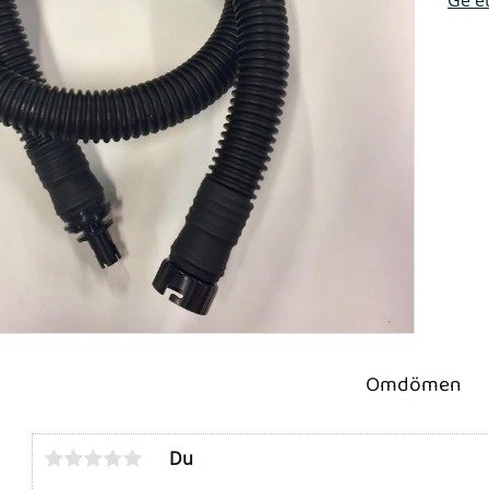
Omdömen
Du