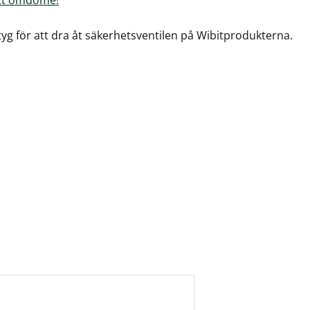
yg för att dra åt säkerhetsventilen på Wibitprodukterna.