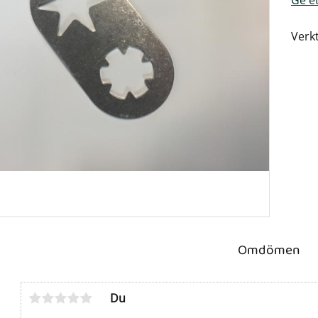
Verkt
Omdömen
Du