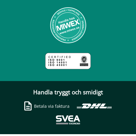
Handla tryggt och smidigt
Betala via faktura