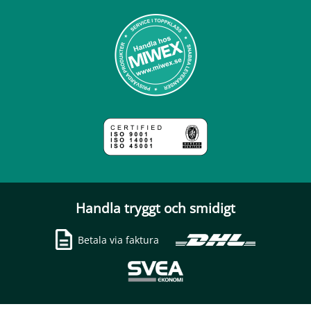
Handla tryggt och smidigt
Betala via faktura