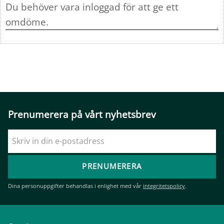
Prenumerera på vårt nyhetsbrev
PRENUMERERA
Dina personuppgifter behandlas i enlighet med vår
integritetspolicy
.