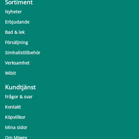
Sortiment
Nyheter
Erbjudande
Bad & lek
Försäljning
Simhallstillbehör
Verksamhet
Wibit
Kundtjänst
Frågor & svar
Kontakt
Köpvillkor
Mina sidor
Om Miwex