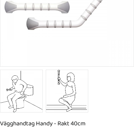
Vägghandtag Handy - Rakt 40cm