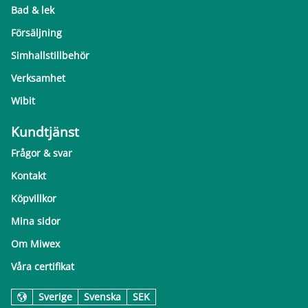
Bad & lek
Försäljning
Simhallstillbehör
Verksamhet
Wibit
Kundtjänst
Frågor & svar
Kontakt
Köpvillkor
Mina sidor
Om Miwex
Våra certifikat
Sverige
Svenska
SEK