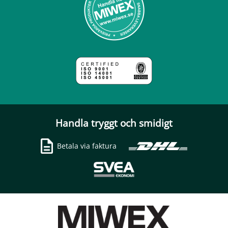
Handla tryggt och smidigt
Betala via faktura