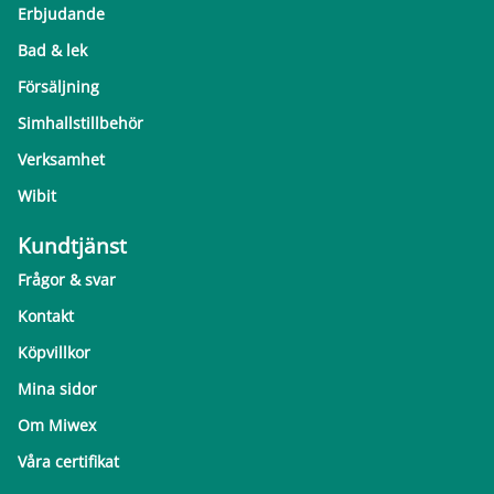
Erbjudande
Bad & lek
Försäljning
Simhallstillbehör
Verksamhet
Wibit
Kundtjänst
Frågor & svar
Kontakt
Köpvillkor
Mina sidor
Om Miwex
Våra certifikat