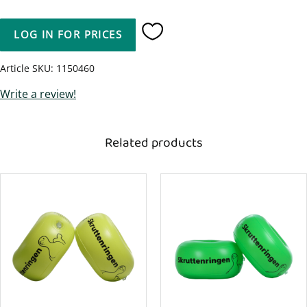
LOG IN FOR PRICES
Add to favorites
Article SKU
1150460
Write a review!
Related products