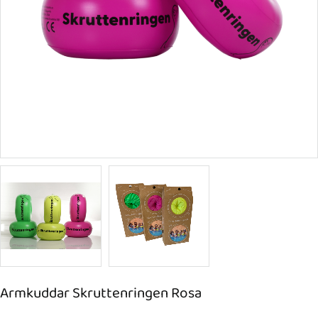
Armkuddar Skruttenringen Rosa