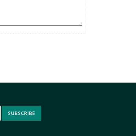
SUBSCRIBE