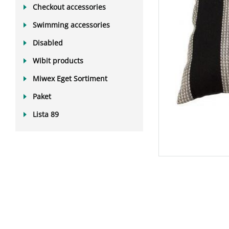
Checkout accessories
Swimming accessories
Disabled
Wibit products
Miwex Eget Sortiment
Paket
Lista 89