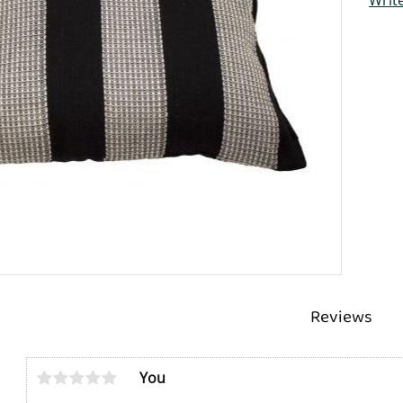
Reviews
You