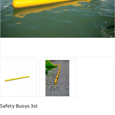
Safety Buoys 3st