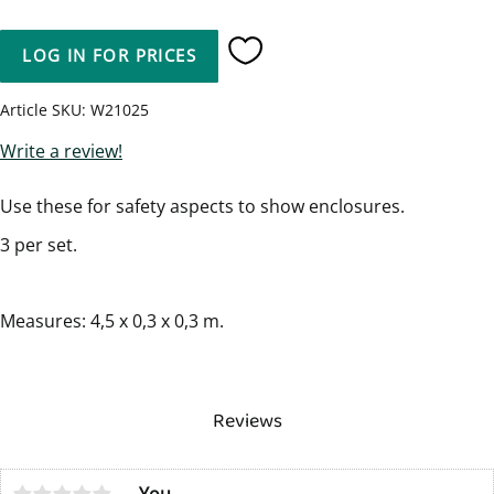
LOG IN FOR PRICES
Add to favorites
Article SKU
W21025
Write a review!
Use these for safety aspects to show enclosures.
3 per set.
Measures: 4,5 x 0,3 x 0,3 m.
Reviews