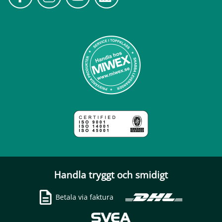
Handla tryggt och smidigt
Betala via faktura