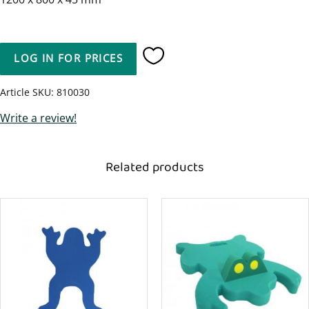
LOG IN FOR PRICES
Add to favorites
Article SKU
810030
Write a review!
Related products