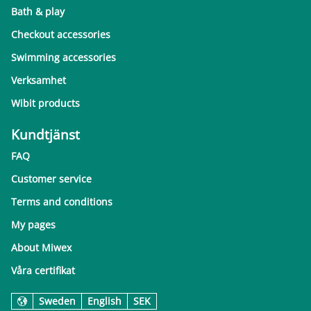
Bath & play
Checkout accessories
Swimming accessories
Verksamhet
Wibit products
Kundtjänst
FAQ
Customer service
Terms and conditions
My pages
About Miwex
Våra certifikat
Sweden
English
SEK