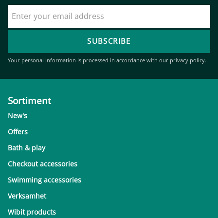
SUBSCRIBE
Your personal information is processed in accordance with our
privacy policy
.
Sortiment
New's
Offers
Bath & play
Checkout accessories
Swimming accessories
Verksamhet
Wibit products