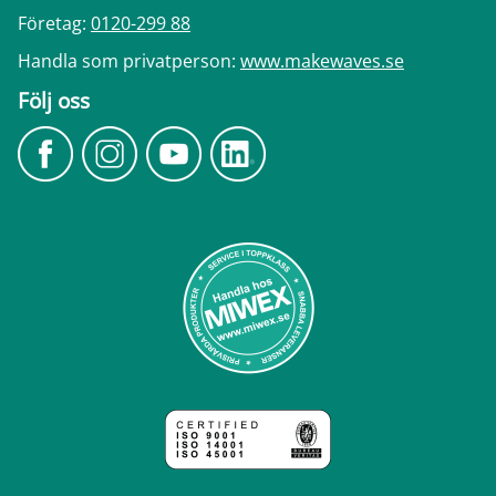
Företag:
0120-299 88
Handla som privatperson:
www.makewaves.se
Följ oss