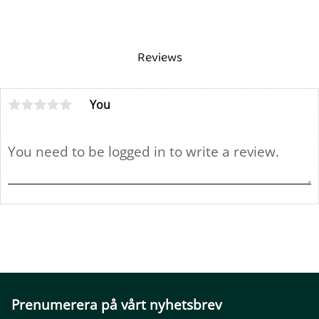
Reviews
You
Prenumerera på vårt nyhetsbrev