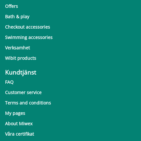
Offers
Bath & play
Checkout accessories
Swimming accessories
Verksamhet
Wibit products
Kundtjänst
FAQ
Customer service
Terms and conditions
My pages
About Miwex
Våra certifikat