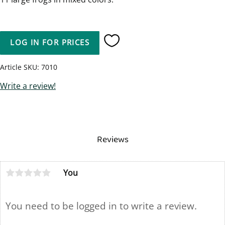
LOG IN FOR PRICES
Add to favorites
Article SKU
7010
Write a review!
Reviews
You