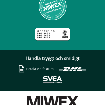
Handla tryggt och smidigt
Betala via faktura