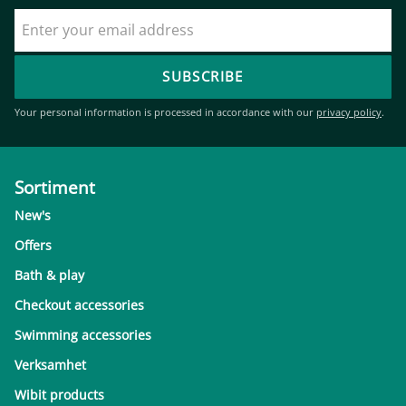
SUBSCRIBE
Your personal information is processed in accordance with our
privacy policy
.
Sortiment
New's
Offers
Bath & play
Checkout accessories
Swimming accessories
Verksamhet
Wibit products