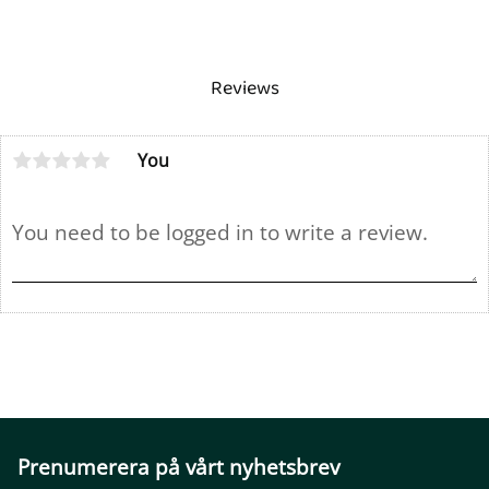
Reviews
You
Prenumerera på vårt nyhetsbrev