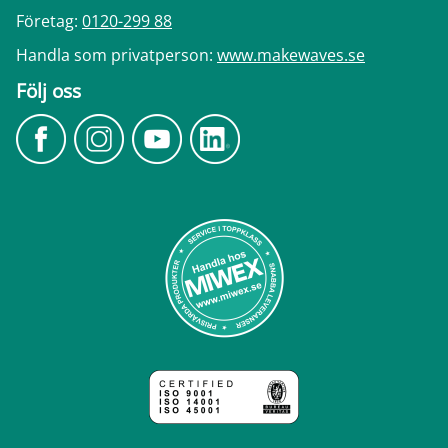
Företag:
0120-299 88
Handla som privatperson:
www.makewaves.se
Följ oss