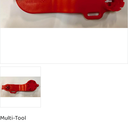
Multi-Tool