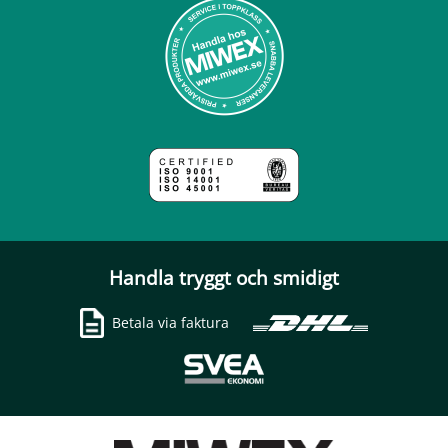
Handla tryggt och smidigt
Betala via faktura