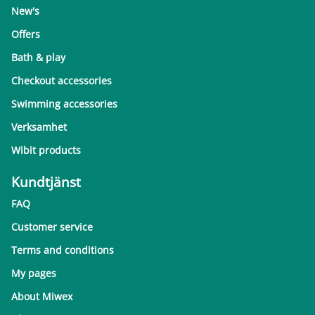
New's
Offers
Bath & play
Checkout accessories
Swimming accessories
Verksamhet
Wibit products
Kundtjänst
FAQ
Customer service
Terms and conditions
My pages
About Miwex