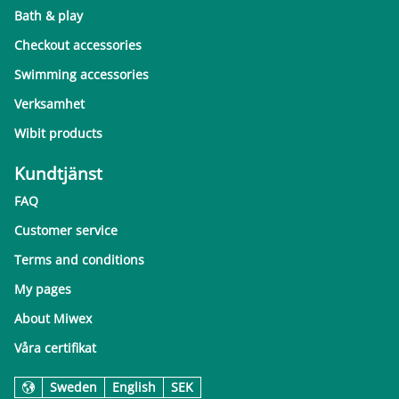
Bath & play
Checkout accessories
Swimming accessories
Verksamhet
Wibit products
Kundtjänst
FAQ
Customer service
Terms and conditions
My pages
About Miwex
Våra certifikat
Sweden
English
SEK