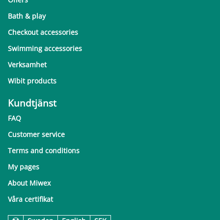
Bath & play
Checkout accessories
Swimming accessories
Verksamhet
Wibit products
Kundtjänst
FAQ
Customer service
Terms and conditions
My pages
About Miwex
Våra certifikat