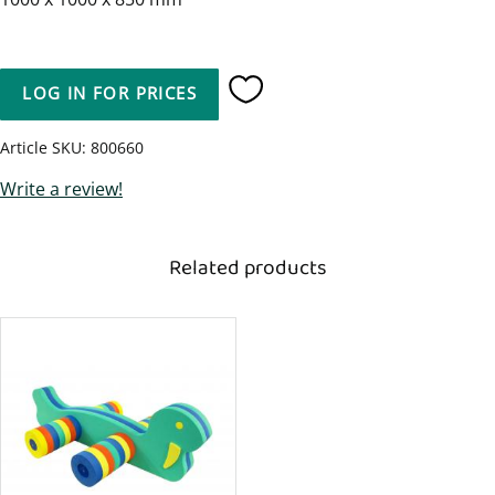
LOG IN FOR PRICES
Add to favorites
Article SKU
800660
Write a review!
Related products