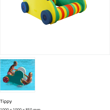
Tippy
1000 x 1000 x 850 mm