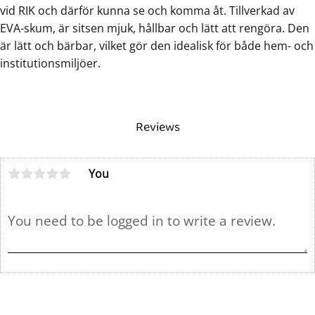
vid RIK och därför kunna se och komma åt. Tillverkad av
EVA-skum, är sitsen mjuk, hållbar och lätt att rengöra. Den
är lätt och bärbar, vilket gör den idealisk för både hem- och
institutionsmiljöer.
Reviews
You