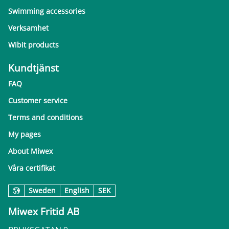
Swimming accessories
Verksamhet
Wibit products
Kundtjänst
FAQ
Customer service
Terms and conditions
My pages
About Miwex
Våra certifikat
Sweden
English
SEK
Miwex Fritid AB