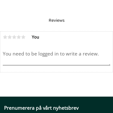
Reviews
You
Prenumerera på vårt nyhetsbrev