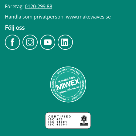
Företag:
0120-299 88
Handla som privatperson:
www.makewaves.se
Följ oss