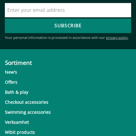
SUBSCRIBE
Your personal information is processed in accordance with our
privacy policy
.
Sortiment
New's
Offers
Bath & play
Checkout accessories
Swimming accessories
Verksamhet
Wibit products