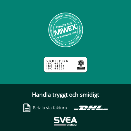
Handla tryggt och smidigt
Betala via faktura