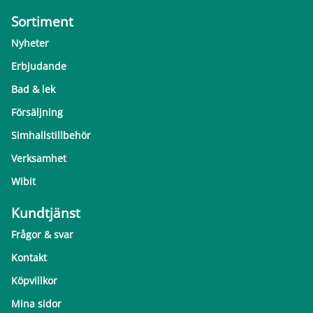
Sortiment
Nyheter
Erbjudande
Bad & lek
Försäljning
Simhallstillbehör
Verksamhet
Wibit
Kundtjänst
Frågor & svar
Kontakt
Köpvillkor
Mina sidor